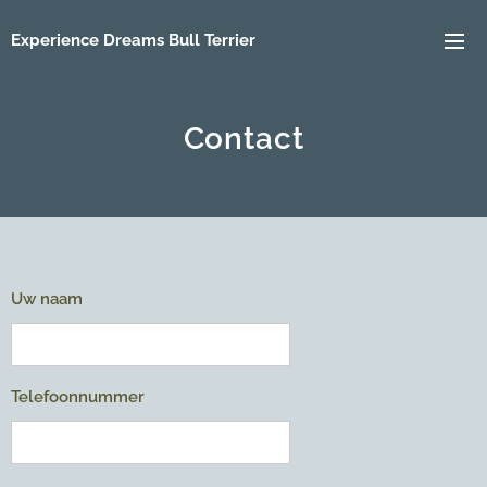
Experience Dreams Bull Terrier
Contact
Uw naam
Telefoonnummer