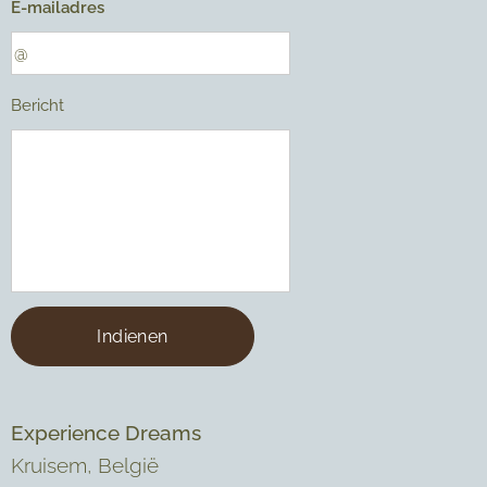
E-mailadres
Bericht
Indienen
Experience Dreams
Kruisem, België